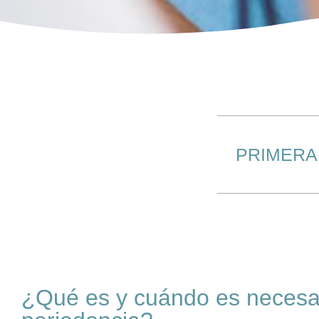
PRIMERA 
¿Qué es y cuándo es necesar