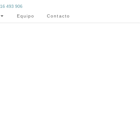
16 493 906
Equipo
Contacto