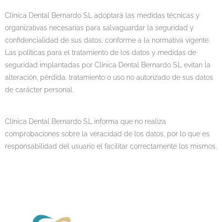
Clínica Dental Bernardo S.L adoptará las medidas técnicas y
organizativas necesarias para salvaguardar la seguridad y
confidencialidad de sus datos, conforme a la normativa vigente.
Las políticas para el tratamiento de los datos y medidas de
seguridad implantadas por Clínica Dental Bernardo S.L evitan la
alteración, pérdida, tratamiento o uso no autorizado de sus datos
de carácter personal.
Clínica Dental Bernardo S.L informa que no realiza
comprobaciones sobre la veracidad de los datos, por lo que es
responsabilidad del usuario el facilitar correctamente los mismos.