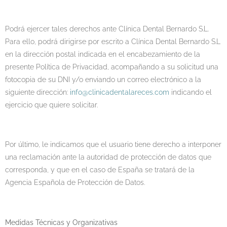
Podrá ejercer tales derechos ante Clínica Dental Bernardo S.L.
Para ello, podrá dirigirse por escrito a Clínica Dental Bernardo S.L
en la dirección postal indicada en el encabezamiento de la
presente Política de Privacidad, acompañando a su solicitud una
fotocopia de su DNI y/o enviando un correo electrónico a la
siguiente dirección:
info@clinicadentalareces.com
indicando el
ejercicio que quiere solicitar.
Por último, le indicamos que el usuario tiene derecho a interponer
una reclamación ante la autoridad de protección de datos que
corresponda, y que en el caso de España se tratará de la
Agencia Española de Protección de Datos.
Medidas Técnicas y Organizativas