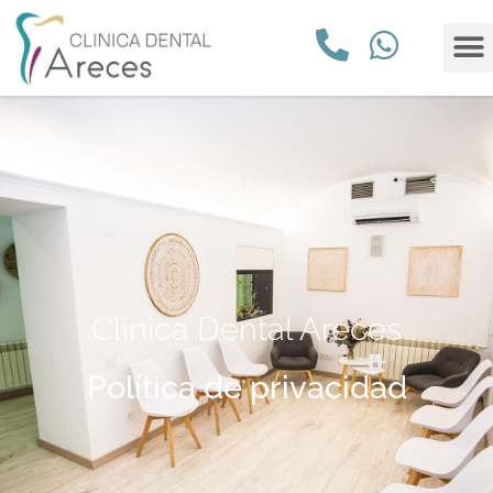
Clínica Dental Areces
Política de privacidad