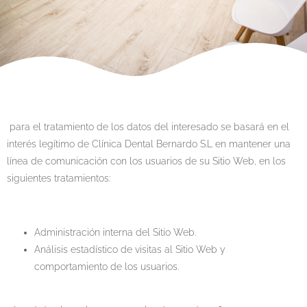
para el tratamiento de los datos del interesado se basará en el
interés legítimo de Clínica Dental Bernardo S.L en mantener una
línea de comunicación con los usuarios de su Sitio Web, en los
siguientes tratamientos:
Administración interna del Sitio Web.
Análisis estadístico de visitas al Sitio Web y
comportamiento de los usuarios.