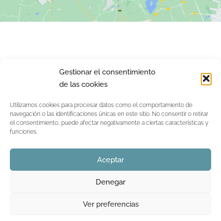
Aviso legal
Política de privacidad
Aviso de cookies
Gestionar el consentimiento
de las cookies
Utilizamos cookies para procesar datos como el comportamiento de
navegación o las identificaciones únicas en este sitio. No consentir o retirar
el consentimiento, puede afectar negativamente a ciertas características y
funciones.
Aceptar
Denegar
Ver preferencias