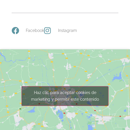
Facebook
Instagram
Haz clic para aceptar cookies de
marketing y permitir este contenido