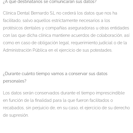
¿A qué destinatarios se comunicarán sus datos?
Clínica Dental Bernardo S.L no cederá los datos que nos ha
facilitado, salvo aquellos estrictamente necesarios a los
protésicos dentales y compañías aseguradoras u otras entidades
con las que dicha clínica mantiene acuerdos de colaboración, así
como en caso de obligación legal, requerimiento judicial o de la
Administración Pública en el ejercicio de sus potestades.
¿Durante cuánto tiempo vamos a conservar sus datos
personales?
Los datos serán conservados durante el tiempo imprescindible
en función de la finalidad para la que fueron facilitados o
recabados, sin perjuicio de, en su caso, el ejercicio de su derecho
de supresión.