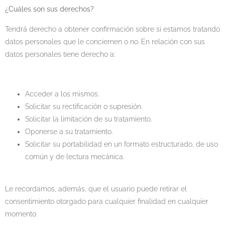
¿Cuáles son sus derechos?
Tendrá derecho a obtener confirmación sobre si estamos tratando
datos personales que le conciernen o no. En relación con sus
datos personales tiene derecho a:
Acceder a los mismos.
Solicitar su rectificación o supresión.
Solicitar la limitación de su tratamiento.
Oponerse a su tratamiento.
Solicitar su portabilidad en un formato estructurado, de uso
común y de lectura mecánica.
Le recordamos, además, que el usuario puede retirar el
consentimiento otorgado para cualquier finalidad en cualquier
momento.